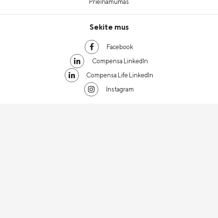
Prieinamumas
Sekite mus
Facebook
Compensa LinkedIn
Compensa Life LinkedIn
Instagram