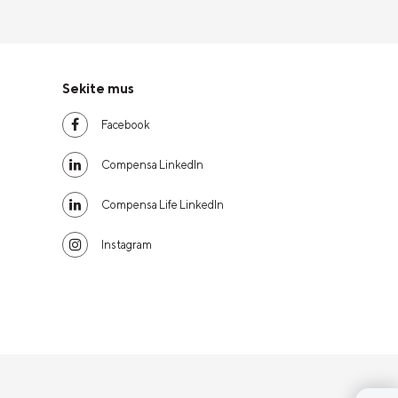
Sekite mus
Facebook
Compensa LinkedIn
Compensa Life LinkedIn
Instagram