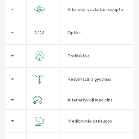
Vitaminai, vaistai be recepto
Optika
Profilaktika
Reabilitacinis gydymas
Alternatyvioji medicina
Medicininės paslaugos