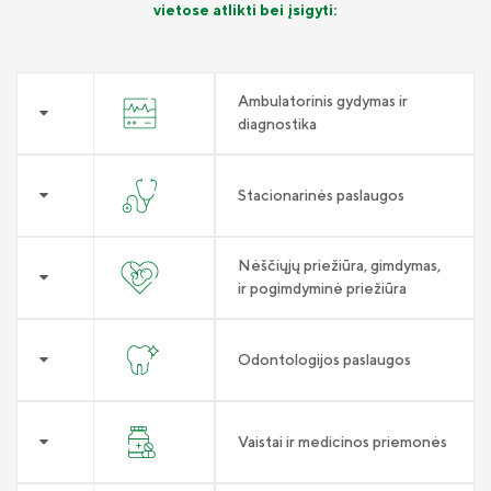
vietose atlikti bei įsigyti:
Ambulatorinis gydymas ir
diagnostika
Stacionarinės paslaugos
Nėščiųjų priežiūra, gimdymas,
ir pogimdyminė priežiūra
Odontologijos paslaugos
Vaistai ir medicinos priemonės