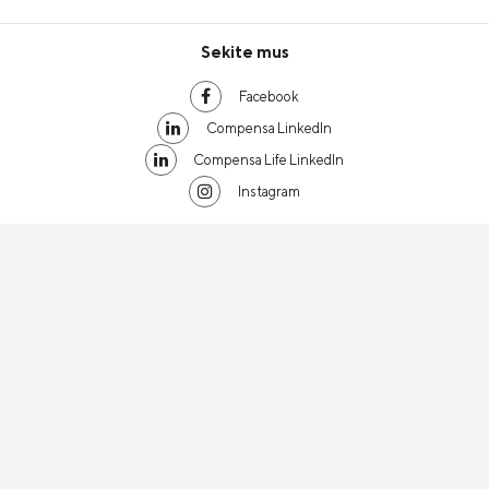
Sekite mus
Facebook
Compensa LinkedIn
Compensa Life LinkedIn
Instagram