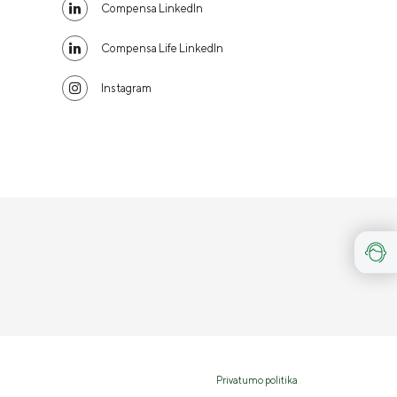
Compensa LinkedIn
Compensa Life LinkedIn
Instagram
Privatumo politika