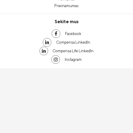
Prieinamumas
Sekite mus
Facebook
Compensa LinkedIn
Compensa Life LinkedIn
Instagram