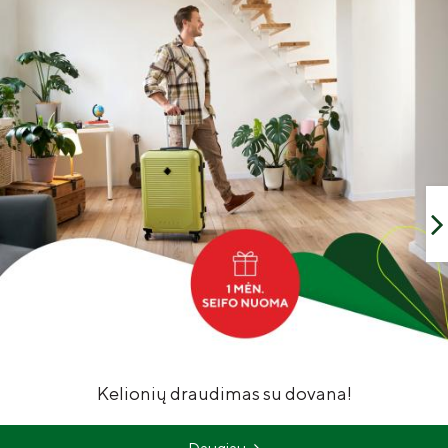
Kelionių draudimas su dovana!