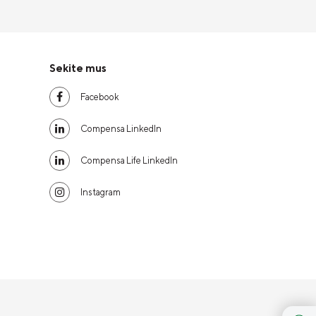
Sekite mus
Facebook
Compensa LinkedIn
Compensa Life LinkedIn
Instagram