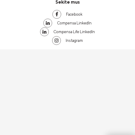
Sekite mus
Facebook
Compensa LinkedIn
Compensa Life LinkedIn
Instagram