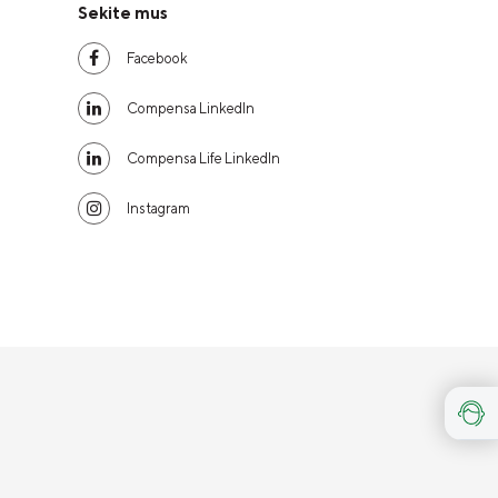
Sekite mus
Facebook
Compensa LinkedIn
Compensa Life LinkedIn
Instagram