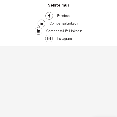
Sekite mus
Facebook
Compensa LinkedIn
Compensa Life LinkedIn
Instagram