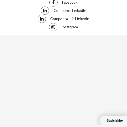
Facebook
Compensa LinkedIn
Compensa Life LinkedIn
Instagram
Susisiekite