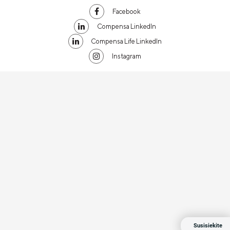
Facebook
Compensa LinkedIn
Compensa Life LinkedIn
Instagram
Susisiekite