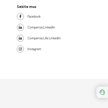
Sekite mus
Facebook
Compensa LinkedIn
Compensa Life LinkedIn
Instagram