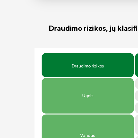
Draudimo rizikos, jų klasi