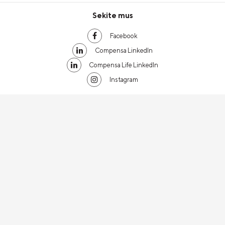
Sekite mus
Facebook
Compensa LinkedIn
Compensa Life LinkedIn
Instagram