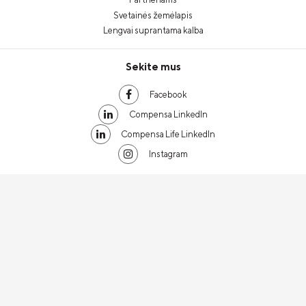
Svetainės žemėlapis
Lengvai suprantama kalba
Sekite mus
Facebook
Compensa LinkedIn
Compensa Life LinkedIn
Instagram