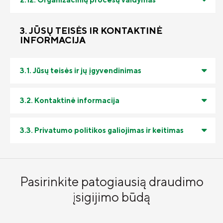
3. JŪSŲ TEISĖS IR KONTAKTINĖ
INFORMACIJA
3.1. Jūsų teisės ir jų įgyvendinimas
3.2. Kontaktinė informacija
3.3. Privatumo politikos galiojimas ir keitimas
Pasirinkite patogiausią draudimo
įsigijimo būdą