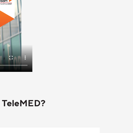
AM TeleMED?