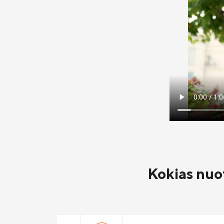
Kokias nuo